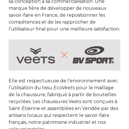
sa conception à sa commercialisation. Une
marque fière de développer de nouveaux
savoir-faire en France, de repositionner les
compétences et de les rapprocher de
l’utilisateur final pour une meilleure satisfaction.
Elle est respectueuse de l’environnement avec
l’utilisation du tissu
EcoVeets
pour le maillage
de la chaussure, fabriqué à partir de bouteilles
recyclées. Les chaussures Veets sont conçues à
Saint-Étienne et assemblées en Vendée par des
artisans locaux qui respectent le savoir-faire
français, notre patrimoine industriel et nos