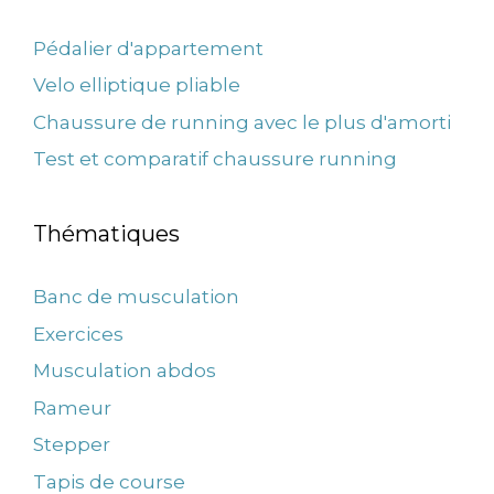
Pédalier d'appartement
Velo elliptique pliable
Chaussure de running avec le plus d'amorti
Test et comparatif chaussure running
Thématiques
Banc de musculation
Exercices
Musculation abdos
Rameur
Stepper
Tapis de course