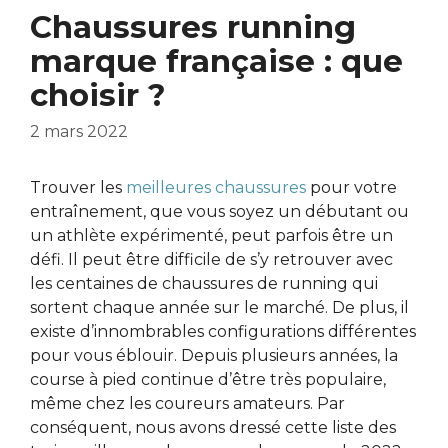
Chaussures running
marque française : que
choisir ?
2 mars 2022
Trouver les
meilleures chaussures
pour votre
entraînement, que vous soyez un débutant ou
un athlète expérimenté, peut parfois être un
défi. Il peut être difficile de s’y retrouver avec
les centaines de chaussures de running qui
sortent chaque année sur le marché. De plus, il
existe d’innombrables configurations différentes
pour vous éblouir. Depuis plusieurs années, la
course à pied continue d’être très populaire,
même chez les coureurs amateurs. Par
conséquent, nous avons dressé cette liste des