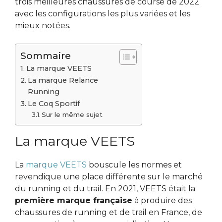
trois meilleures chaussures de course de 2022
avec les configurations les plus variées et les
mieux notées.
Sommaire
La marque VEETS
La marque Relance
Running
Le Coq Sportif
Sur le même sujet
La marque VEETS
La
marque VEETS
bouscule les normes et
revendique une place différente sur le marché
du running et du trail. En 2021, VEETS était la
première marque française
à produire des
chaussures de running et de trail en France, de