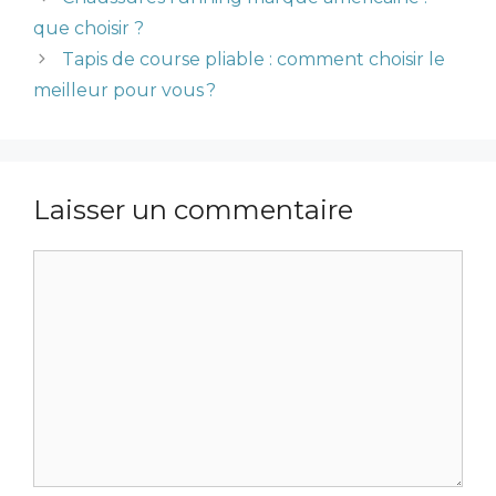
que choisir ?
Tapis de course pliable : comment choisir le
meilleur pour vous ?
Laisser un commentaire
Commentaire