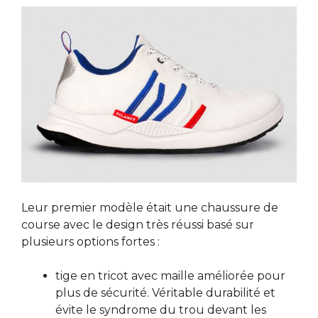
Leur premier modèle était une chaussure de
course avec le design très réussi basé sur
plusieurs options fortes :
tige en tricot avec maille améliorée pour
plus de sécurité. Véritable durabilité et
évite le syndrome du trou devant les