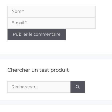
Nom
E-
mail
Chercher un test produit
Rechercher :