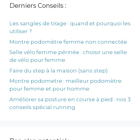
Derniers Conseils :
Les sangles de tirage : quand et pourquoi les
utiliser ?
Montre podomètre femme non connectée
Selle vélo femme périnée : choisir une selle
de vélo pour femme
Faire du step à la maison (sans step)
Montre podometre : meilleur podomètre
pour femme et pour homme
Améliorer sa posture en course à pied : nos 3
conseils spécial running