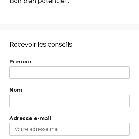
Bon plan potentiel :
Recevoir les conseils
Prénom
Nom
Adresse e-mail: