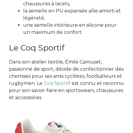
chaussures à lacets,
la semelle en PU expansée allie amorti et
légèreté,
une semelle intérieure en silicone pour
un maximum de confort.
Le Coq Sportif
Dans son atelier textile, Émile Camuset,
passionné de sport, décide de confectionner des
chemises pour ses amis cyclistes, footballeurs et
rugbymen. Le
Coq Sportif
est connu et reconnu
pour son savoir-faire en sportswears, chaussures
et accessoires.