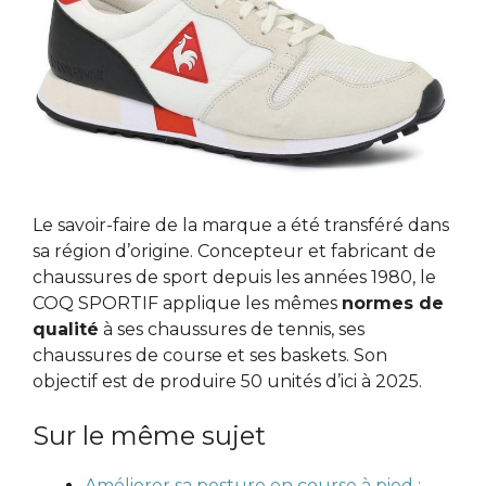
Le savoir-faire de la marque a été transféré dans
sa région d’origine. Concepteur et fabricant de
chaussures de sport depuis les années 1980, le
COQ SPORTIF applique les mêmes
normes de
qualité
à ses chaussures de tennis, ses
chaussures de course et ses baskets. Son
objectif est de produire 50 unités d’ici à 2025.
Sur le même sujet
Améliorer sa posture en course à pied :