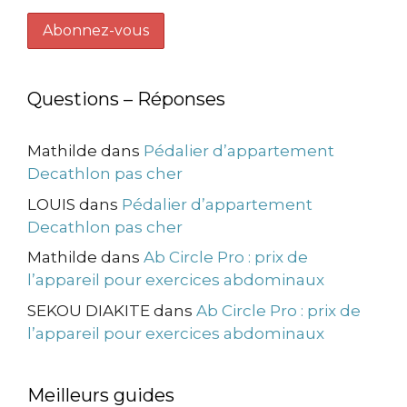
Questions – Réponses
Mathilde
dans
Pédalier d’appartement
Decathlon pas cher
LOUIS
dans
Pédalier d’appartement
Decathlon pas cher
Mathilde
dans
Ab Circle Pro : prix de
l’appareil pour exercices abdominaux
SEKOU DIAKITE
dans
Ab Circle Pro : prix de
l’appareil pour exercices abdominaux
Meilleurs guides