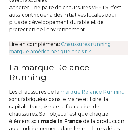
valeurs sociales.
Acheter une paire de chaussures VEETS, c’est
aussi contribuer à des initiatives locales pour
plus de développement durable et de
protection de l’environnement.
Lire en complément:
Chaussures running
marque américaine : que choisir ?
La marque Relance
Running
Les chaussures de la
marque Relance Running
sont fabriquées dans le Maine et Loire, la
capitale française de la fabrication de
chaussures. Son objectif est que chaque
élément soit
made in France
de la production
au conditionnement dans les meilleurs délais.