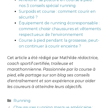
nos 3 conseils spécial running
Surpoids et course : comment courir en
sécurité ?
Équipement de running écoresponsable :
comment choisir chaussures et vêtements
respectueux de l'environnement
Course à pied pendant la grossesse, peut-
on continuer à courir enceinte ?
Cet article a été rédigé par Mathilde
rédactrice,
coach sportif certifiée, traileuse et
marathonnienne. Passionnée par la course à
pied, elle partage sur son blog ses conseils
d'entraînement et son expérience pour aider
les coureurs à atteindre leurs objectifs.
Catégories
Running
Chaussures running marque américaine :